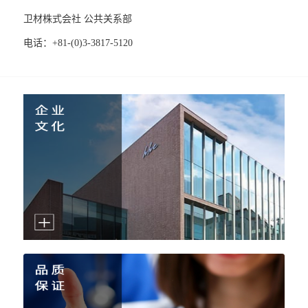
卫材株式会社 公共关系部
电话：+81-(0)3-3817-5120