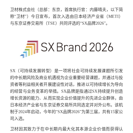
卫材株式会社（总部：东京，首席执行官：内藤晴夫，以下简
称“卫材”）今日宣布，首次入选由日本经济产业省（METI）
与东京证券交易所（TSE）共同评选的“SX品牌2026”。
SX（可持续发展转型）是一项将社会可持续发展课题所引发
的中长期风险及商业机遇视为企业重要经营课题，并通过与投
资者等利益相关者开展建设性对话，推进以可持续增长为导向
的经营与业务变革的举措。SX品牌是指通过SX持续提升创造
增长资源的能力、从而实现企业价值提升的先进企业群体，由
日本经济产业省与东京证券交易所共同选定并对外公布。该机
制于2024年启动，今年的“SX品牌2026”为第三届，共有15家公
司入选。
卫材因其致力于在中长期内最大化其本源企业价值而获得认