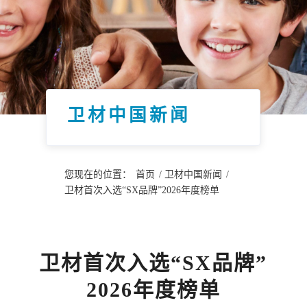
卫材中国新闻
您现在的位置：
首页
/
卫材中国新闻
/
卫材首次入选“SX品牌”2026年度榜单
卫材首次入选“SX品牌”
2026年度榜单