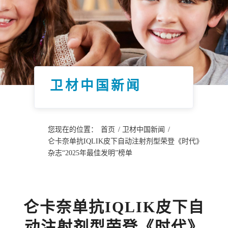
卫材中国新闻
您现在的位置：
首页
/
卫材中国新闻
/
仑卡奈单抗IQLIK皮下自动注射剂型荣登《时代》
杂志“2025年最佳发明”榜单
仑卡奈单抗IQLIK皮下自
动注射剂型荣登《时代》