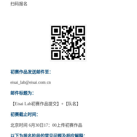
扫码报名
初赛作品发送邮件至：
eisai_lab@eisai.com.cn
邮件标题为：
【Eisai Lab初赛作品提交】+【队名】
初赛截止时间：
北京时间 6月30日17：00上传初赛作品
以下为报名阶段的常见问题及相应解释：