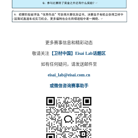
更多赛事信息和精彩动态
敬请关注
【卫材中国】Eisai Lab话题区
如有任何疑问，请发送邮件至
eisai_lab@eisai.com.cn
或微信咨询赛事助手