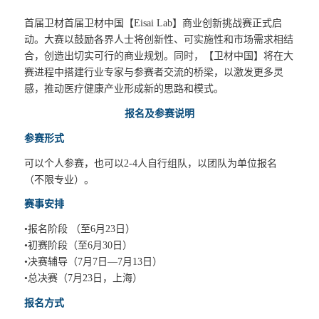
首届卫材首届卫材中国【Eisai Lab】商业创新挑战赛正式启
动。大赛以鼓励各界人士将创新性、可实施性和市场需求相结
合，创造出切实可行的商业规划。同时，【卫材中国】将在大
赛进程中搭建行业专家与参赛者交流的桥梁，以激发更多灵
感，推动医疗健康产业形成新的思路和模式。
报名及参赛说明
参赛形式
可以个人参赛，也可以2-4人自行组队，以团队为单位报名
（不限专业）。
赛事安排
•报名阶段 （至6月23日）
•初赛阶段（至6月30日）
•决赛辅导（7月7日—7月13日）
•总决赛（7月23日，上海）
报名方式