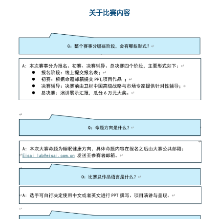
关于比赛内容