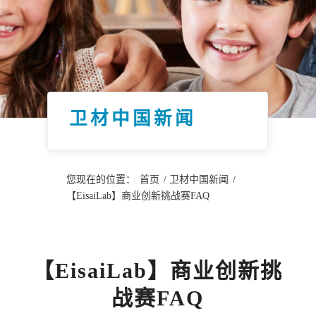
卫材中国新闻
您现在的位置：
首页
/
卫材中国新闻
/
【EisaiLab】商业创新挑战赛FAQ
【EisaiLab】商业创新挑
战赛FAQ