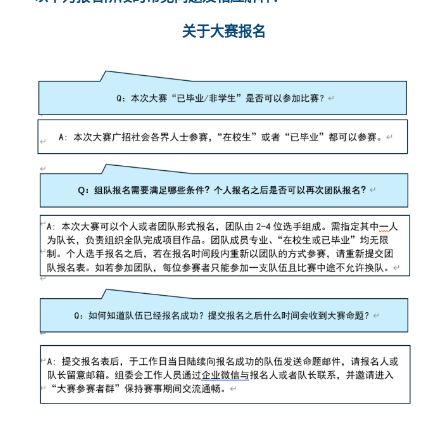
关于大赛报名