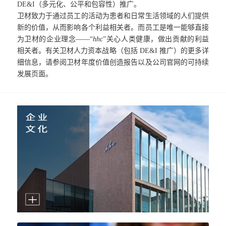
DE&I（多元化、公平和包容性）推广。
卫材致力于通过员工的活动为患者和日常生活领域的人们提供
新的价值，从而影响各个利益相关者。而员工是唯一能够直接
为卫材的企业理念——“
hhc
”关心人类健康，做出贡献的利益
相关者。有关卫材人力资本战略（包括 DE&I 推广）的更多详
细信息，请参阅卫材年度价值创造报告以及公司官网的可持续
发展页面。