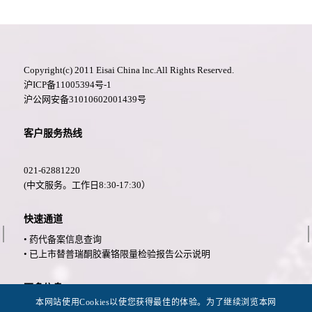
Copyright(c) 2011 Eisai China lnc.All Rights Reserved.
沪ICP备11005394号-1
沪公网安备31010602001439号
客户服务热线
021-62881220
(中文服务。工作日8:30-17:30）
快速通道
• 药代备案信息查询
• 已上市替普瑞酮胶囊铬限量检验报告公示说明
更多信息
本网站使用Cookies以使您获得最佳的体验。为了继续浏览本网
• 法律公告