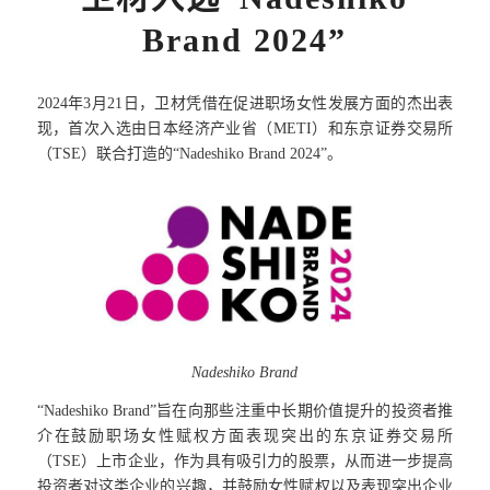
Brand 2024”
2024年3月21日，卫材凭借在促进职场女性发展方面的杰出表
现，首次入选由日本经济产业省（METI）和东京证券交易所
（TSE）联合打造的“Nadeshiko Brand 2024”。
Nadeshiko Brand
“Nadeshiko Brand”旨在向那些注重中长期价值提升的投资者推
介在鼓励职场女性赋权方面表现突出的东京证券交易所
（TSE）上市企业，作为具有吸引力的股票，从而进一步提高
投资者对这类企业的兴趣，并鼓励女性赋权以及表现突出企业