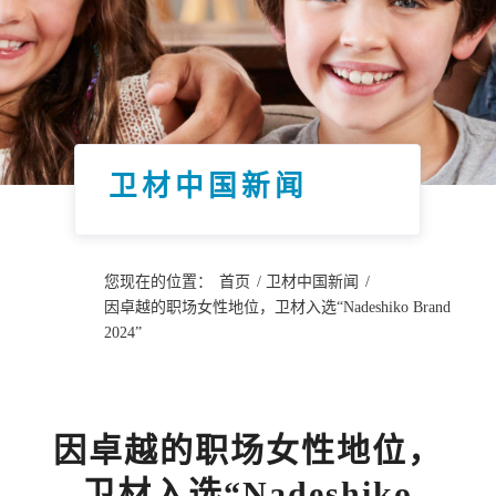
卫材中国新闻
您现在的位置：
首页
/
卫材中国新闻
/
因卓越的职场女性地位，卫材入选“Nadeshiko Brand
2024”
因卓越的职场女性地位，
卫材入选“Nadeshiko