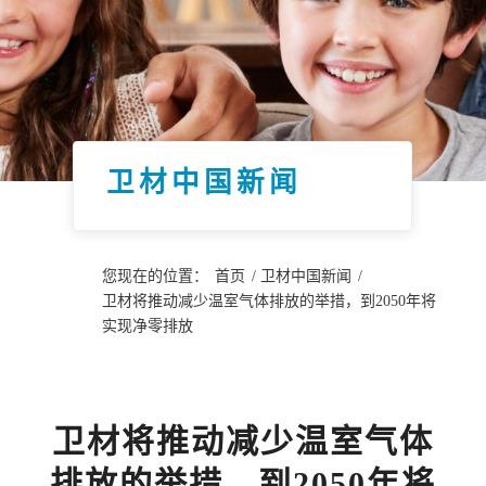
卫材中国新闻
您现在的位置：
首页
/
卫材中国新闻
/
卫材将推动减少温室气体排放的举措，到2050年将
实现净零排放
卫材将推动减少温室气体
排放的举措，到2050年将