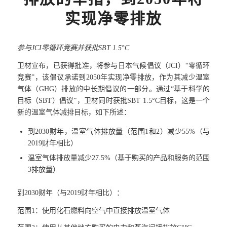
实现净零排放
参与JCI零循环竞赛并获批SBT 1.5°C
卫材宣布，已获得批准，将参与日本气候倡议（JCI）“零循环
竞赛”，该倡议承诺到2050年实现净零排放，作为其减少温室
气体（GHG）排放的中长期倡议的一部分。通过“基于科学的
目标（SBT）倡议”，卫材同时获批SBT 1.5°C目标，这是一个
新的温室气体减排目标，如下所述：
到2030财年，温室气体排放量（范围1和2）减少55%（与
2019财年相比）
温室气体排放量减少27.5%（基于购买的产品和服务的范围
3排放量）
到2030财年（与2019财年相比）：
范围1：使用化石燃料向空气中直接排放温室气体