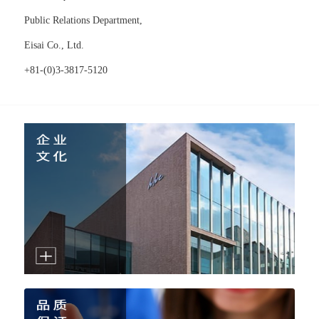
Public Relations Department,
Eisai Co., Ltd.
+81-(0)3-3817-5120