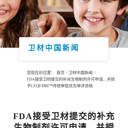
卫材中国新闻
您现在的位置：
首页
/
卫材中国新闻
/
FDA接受卫材提交的补充生物制剂许可申请，并授
予LEQEMBI™传统审批优先审评资格
FDA接受卫材提交的补充
生物制剂许可申请，并授