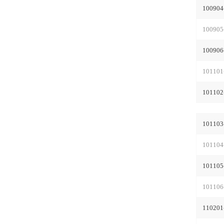
100904
100905
100906
101101
101102
101103
101104
101105
101106
110201