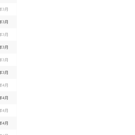
3年3月
3年3月
3年3月
3年3月
3年3月
3年3月
3年4月
3年4月
3年4月
3年4月