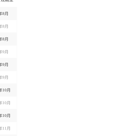
2年8月
2年8月
2年8月
2年9月
2年9月
2年9月
2年10月
2年10月
2年10月
2年11月