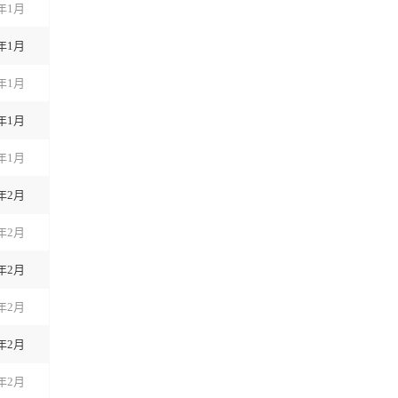
4年1月
4年1月
4年1月
4年1月
4年1月
4年2月
4年2月
4年2月
4年2月
4年2月
4年2月