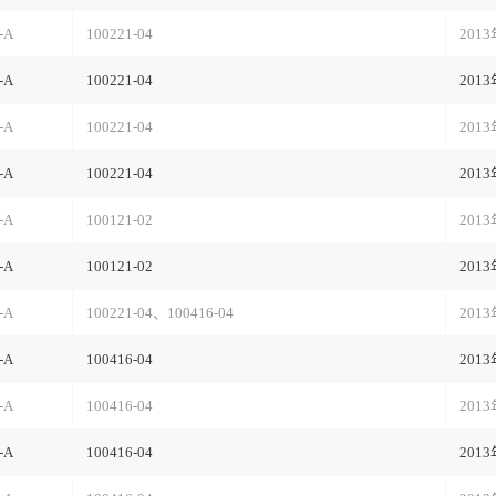
-A
100221-04
201
-A
100221-04
201
-A
100221-04
201
-A
100221-04
201
-A
100121-02
201
-A
100121-02
201
-A
100221-04、100416-04
201
-A
100416-04
201
-A
100416-04
201
-A
100416-04
201