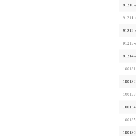
91210-
91211-
91212-
91213-
91214-
100131
100132
100133
100134
100135
100136