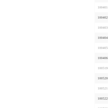
100401
100402
100403
100404
100405
100406
100519
100520
100521
100522