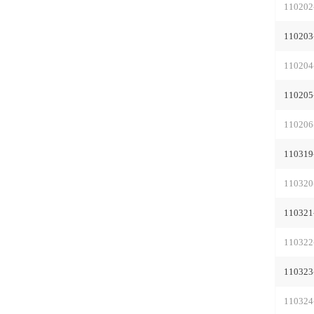
110202
110203
110204
110205
110206
110319
110320
110321
110322
110323
110324