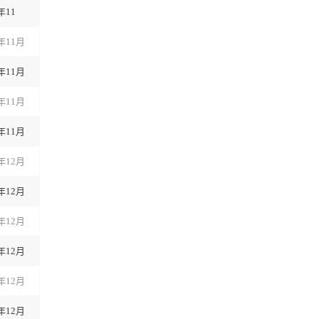
年11
2年11月
2年11月
2年11月
2年11月
2年12月
2年12月
2年12月
2年12月
2年12月
2年12月