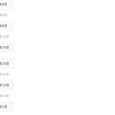
3年8月
3年8月
3年8月
3年10月
3年10月
3年10月
3年10月
3年10月
3年10月
4年1月