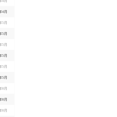
3年4月
3年4月
3年5月
3年5月
3年5月
3年5月
3年5月
3年5月
3年8月
3年8月
3年8月