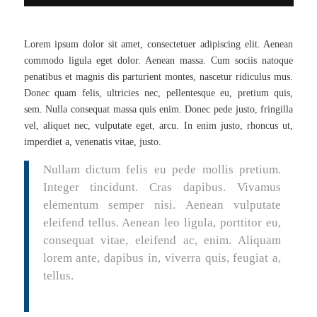
Lorem ipsum dolor sit amet, consectetuer adipiscing elit. Aenean
commodo ligula eget dolor. Aenean massa. Cum sociis natoque
penatibus et magnis dis parturient montes, nascetur ridiculus mus.
Donec quam felis, ultricies nec, pellentesque eu, pretium quis,
sem. Nulla consequat massa quis enim. Donec pede justo, fringilla
vel, aliquet nec, vulputate eget, arcu. In enim justo, rhoncus ut,
imperdiet a, venenatis vitae, justo.
Nullam dictum felis eu pede mollis pretium.
Integer tincidunt. Cras dapibus. Vivamus
elementum semper nisi. Aenean vulputate
eleifend tellus. Aenean leo ligula, porttitor eu,
consequat vitae, eleifend ac, enim. Aliquam
lorem ante, dapibus in, viverra quis, feugiat a,
tellus.