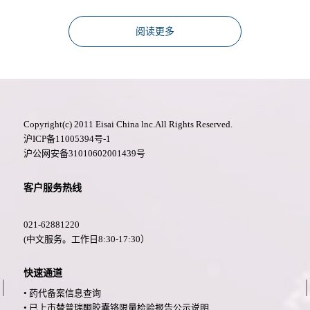
阅读更多
Copyright(c) 2011 Eisai China lnc.All Rights Reserved.
沪ICP备11005394号-1
沪公网安备31010602001439号
客户服务热线
021-62881220
(中文服务。工作日8:30-17:30）
快速通道
• 药代备案信息查询
• 已上市替普瑞酮胶囊铬限量检验报告公示说明