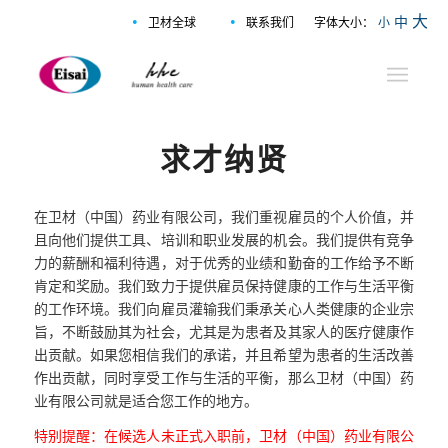
•
•
大
中
卫材全球
联系我们
字体大小：
小
求才纳贤
在卫材（中国）药业有限公司，我们重视雇员的个人价值，并
且向他们提供工具、培训和职业发展的机会。我们提供有竞争
力的薪酬和福利待遇，对于优秀的业绩和勤奋的工作给予不断
肯定和奖励。我们致力于提供雇员保持健康的工作与生活平衡
的工作环境。我们向雇员灌输我们秉承关心人类健康的企业宗
旨，不断鼓励其为社会，尤其是为患者及其家人的医疗健康作
出贡献。如果您相信我们的承诺，并且希望为患者的生活改善
作出贡献，同时享受工作与生活的平衡，那么卫材（中国）药
业有限公司就是适合您工作的地方。
特别提醒：在候选人未正式入职前，卫材（中国）药业有限公