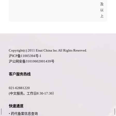
及
以
上
Copyright(c) 2011 Eisai China lnc.All Rights Reserved.
沪ICP备11005394号-1
沪公网安备31010602001439号
客户服务热线
021-62881220
(中文服务。工作日8:30-17:30）
快速通道
• 药代备案信息查询