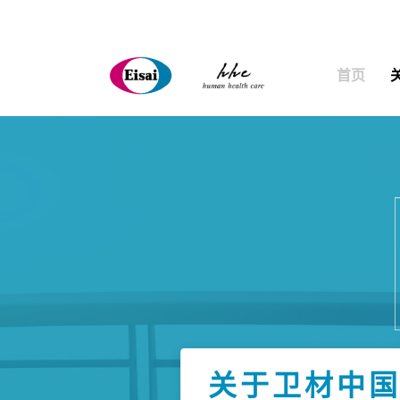
首页
关于卫材中