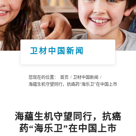
卫材中国新闻
您现在的位置：
首页
/
卫材中国新闻
/
海藴生机守望同行，抗癌药“海乐卫”在中国上市
海藴生机守望同行，抗癌
药“海乐卫”在中国上市