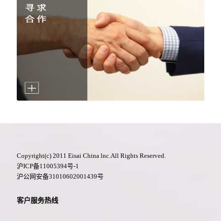
Copyright(c) 2011 Eisai China lnc.All Rights Reserved.
沪ICP备11005394号-1
沪公网安备31010602001439号
客户服务热线