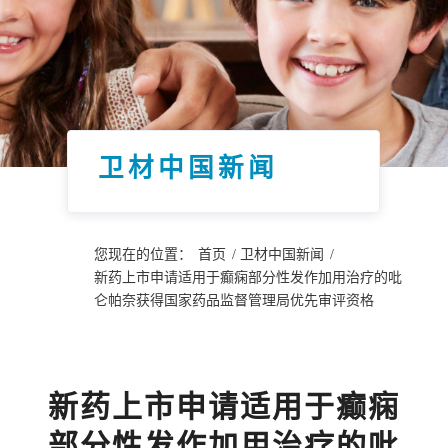
卫材中国新闻
您现在的位置：
首页
/
卫材中国新闻
/
新药上市申请适用于癫痫部分性发作加用治疗的吡
仑帕奈获得国家药品监督管理局优先审评资格
新药上市申请适用于癫痫
部分性发作加用治疗的吡