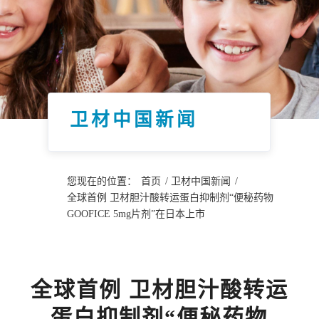
卫材中国新闻
您现在的位置：
首页
/
卫材中国新闻
/
全球首例 卫材胆汁酸转运蛋白抑制剂“便秘药物
GOOFICE 5mg片剂”在日本上市
全球首例 卫材胆汁酸转运
蛋白抑制剂“便秘药物