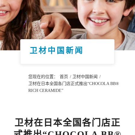
卫材中国新闻
您现在的位置：
首页
/
卫材中国新闻
/
卫材在日本全国各门店正式推出“CHOCOLA BB®
RICH CERAMIDE”
卫材在日本全国各门店正
式推出“CHOCOLA BB®