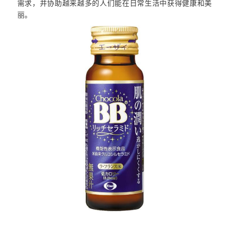
需求，并协助越来越多的人们能在日常生活中获得健康和美
丽。