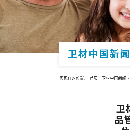
卫材中国新
您现在的位置：
首页
/
卫材中国新闻
/
卫
品