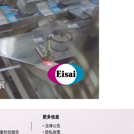
更多信息
• 法律公告
限量检验报告
• 隐私政策