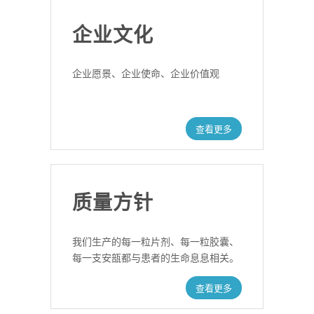
企业文化
企业愿景、企业使命、企业价值观
查看更多
质量方针
我们生产的每一粒片剂、每一粒胶囊、
每一支安瓿都与患者的生命息息相关。
查看更多