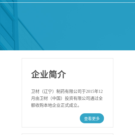
企业简介
卫材（辽宁）制药有限公司于2015年12
月由卫材（中国）投资有限公司通过全
额收购本地企业正式成立。
查看更多